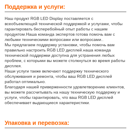
Поддержка и услуги:
Наш продукт RGB LED Display поставляется с
всеобъемлющей технической поддержкой и услугами, чтобы
гарантировать бесперебойный опыт работы с нашим
продуктом.Наша команда экспертов готова помочь вам с
любыми техническими вопросами или вопросами..
Мы предлагаем поддержку установки, чтобы помочь вам
правильно настроить RGB LED дисплей.наша команда
технической поддержки доступна для устранения любых
проблем, с которыми вы можете столкнуться во время работы
дисплея.
Наши услуги также включают поддержку технического
обслуживания и ремонта, чтобы ваш RGB LED дисплей
работал оптимально.
Благодаря нашей приверженности удовлетворению клиентов,
вы можете рассчитывать на нашу техническую поддержку и
услуги, чтобы гарантировать, что ваш RGB LED дисплей
обеспечивает выдающиеся характеристики.
Упаковка и перевозка: