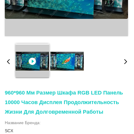
960*960 Мм Размер Шкафа RGB LED Панель
10000 Часов Дисплея Продолжительность
Жизни Для Долговременной Работы
Название Бренда:
SCX