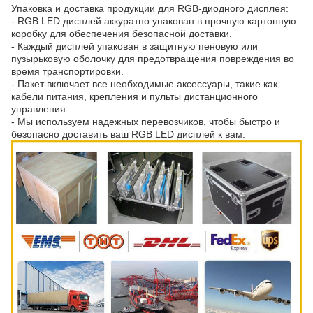
Упаковка и доставка продукции для RGB-диодного дисплея:
- RGB LED дисплей аккуратно упакован в прочную картонную
коробку для обеспечения безопасной доставки.
- Каждый дисплей упакован в защитную пеновую или
пузырьковую оболочку для предотвращения повреждения во
время транспортировки.
- Пакет включает все необходимые аксессуары, такие как
кабели питания, крепления и пульты дистанционного
управления.
- Мы используем надежных перевозчиков, чтобы быстро и
безопасно доставить ваш RGB LED дисплей к вам.