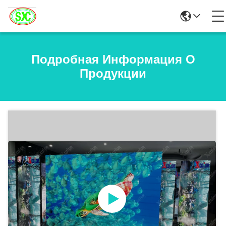
Подробная Информация О
Продукции