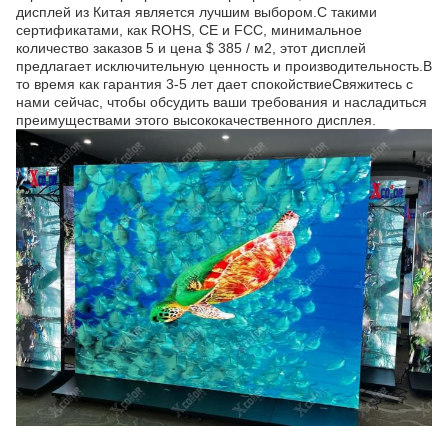
дисплей из Китая является лучшим выбором.С такими
сертификатами, как ROHS, CE и FCC, минимальное
количество заказов 5 и цена $ 385 / м2, этот дисплей
предлагает исключительную ценность и производительность.В
то время как гарантия 3-5 лет дает спокойствиеСвяжитесь с
нами сейчас, чтобы обсудить ваши требования и насладиться
преимуществами этого высококачественного дисплея.