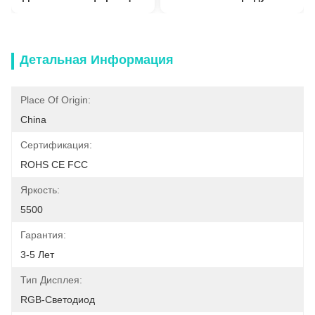
Детальная Информация
Place Of Origin:
China
Сертификация:
ROHS CE FCC
Яркость:
5500
Гарантия:
3-5 Лет
Тип Дисплея:
RGB-Светодиод