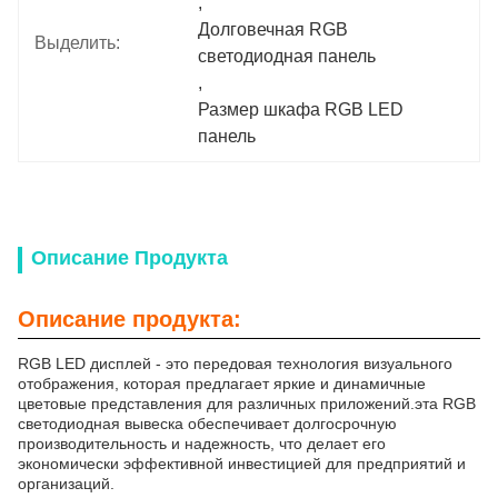
, 
Долговечная RGB 
Выделить:
светодиодная панель
, 
Размер шкафа RGB LED 
панель
Описание Продукта
Описание продукта:
RGB LED дисплей - это передовая технология визуального
отображения, которая предлагает яркие и динамичные
цветовые представления для различных приложений.эта RGB
светодиодная вывеска обеспечивает долгосрочную
производительность и надежность, что делает его
экономически эффективной инвестицией для предприятий и
организаций.