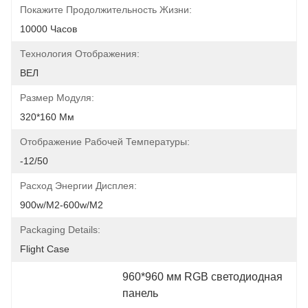
Покажите Продолжительность Жизни:
10000 Часов
Технология Отображения:
ВЕЛ
Размер Модуля:
320*160 Мм
Отображение Рабочей Температуры:
-12/50
Расход Энергии Дисплея:
900w/m2-600w/m2
Packaging Details:
Flight Case
960*960 мм RGB светодиодная 
панель