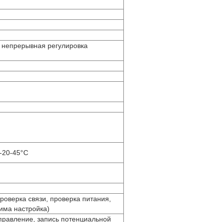
, непрерывная регулировка
-20-45°C
роверка связи, проверка питания,
има настройка)
правление, запись потенциальной