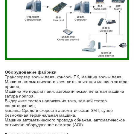
Оборудование фабрики
Транспортер волны паяя, консоль ПК, машина волны паяя,
Машина автоматического клея лить, печатная машина затира
припоя,
Машина Re подачи паяя, автоматическая печатная машина
затира припоя,
Выдержите тестер напряжения тока, земной тестер
сопротивления,
машина Средств-скорости автоматическая SMT, супер
безмолвная терминальная машина,
Машина автоматического провода обнажая, автоматическое
оптически оборудование осмотра (AOI).