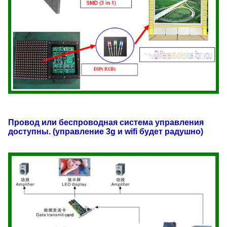
Провод или беспроводная система управления
доступны. (управление 3g и wifi будет радушно)