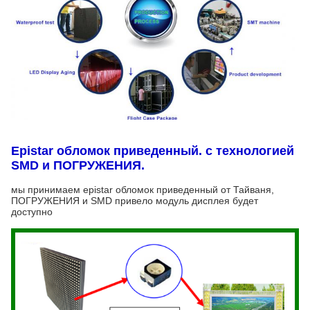
Epistar обломок приведенный. с технологией
SMD и ПОГРУЖЕНИЯ.
мы принимаем epistar обломок приведенный от Тайваня,
ПОГРУЖЕНИЯ и SMD привело модуль дисплея будет
доступно