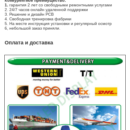
Конкурентное преимущество:
1.
гарантия 2 лет со свободными ремонтными услугами
2. 24/7 часов онлайн удаленной поддержки
3. Решение и дизайн PCB
4. Свободная тренировка фабрики
5. На месте инструкция установки и регулярный осмотр
6, небольшой заказ приняли.
Оплата и доставка