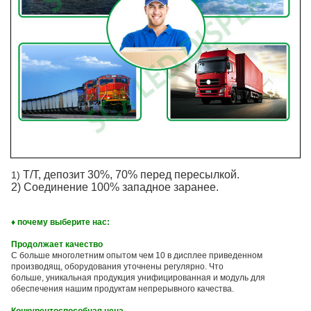
T/T, депозит 30%, 70% перед пересылкой.
1)
2) Соединение 100% западное заранее.
♦ почему выберите нас:
Продолжает качество
С больше многолетним опытом чем 10 в дисплее приведенном
производящ, оборудования уточнены регулярно. Что
больше, уникальная продукция унифицированная и модуль для
обеспечения нашим продуктам непрерывного качества.