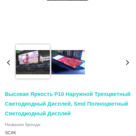
Высокая Яркость P10 Наружной Трехцветный
Светодиодный Дисплей, Smd Полноцветный
Светодиодный Дисплей
Название Бренда:
SCXK