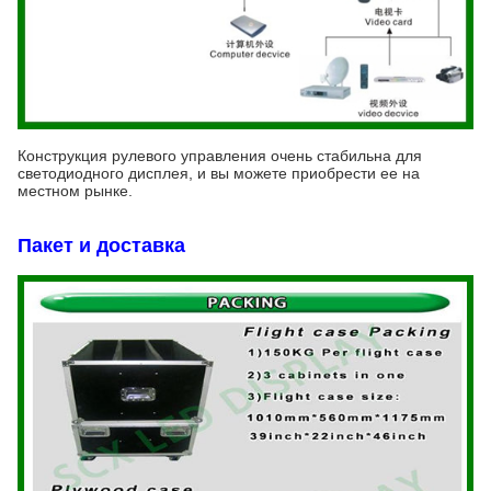
Конструкция рулевого управления очень стабильна для
светодиодного дисплея, и вы можете приобрести ее на
местном рынке.
Пакет и доставка