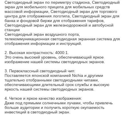
Светодиодный экран по периметру стадиона, Светодиодный
экран для мобильного прицепа для мобильных средств
массовой информации, Светодиодный экран для торгового
центра для отображения логотипа, Светодиодный экран для
банка и фондовой биржи для отображения тарифов,
Светодиодный экран для железнодорожной и автобусной
станции
Светодиодный экран воздушного порта,
телекоммуникационная светодиодная экранная система для
отображения информации и инструкций.
2. Высокая контрастность: 4000:1.
Это очень высокий уровень, обеспечивающий яркое
изображение нашей системы светодиодных экранов.
3. Первоклассный светодиодный чип:
Поставляется японской компанией Nichia и другими
тщательно отобранными светодиодными чипами,
обеспечивающими длительный срок службы и высокую
яркость нашей системы светодиодных экранов.
4. Четкое и яркое качество изображения:
Даже под прямыми солнечными лучами, чтобы привлечь
больше аудитории и получить короткую окупаемость
инвестиций в светодиодный экран.