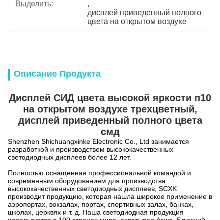
Выделить:
, 
дисплей приведенный полного 
цвета на открытом воздухе
Описание Продукта
Дисплей СИД цвета высокой яркости п10
на открытом воздухе трехцветный,
дисплей приведенный полного цвета
смд
Shenzhen Shichuangxinke Electronic Co., Ltd занимается
разработкой и производством высококачественных
светодиодных дисплеев более 12 лет.
Полностью оснащенная профессиональной командой и
современным оборудованием для производства
высококачественных светодиодных дисплеев, SCXK
производит продукцию, которая нашла широкое применение в
аэропортах, вокзалах, портах, спортивных залах, банках,
школах, церквях и т. д. Наша светодиодная продукция