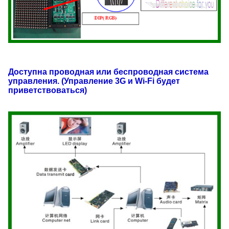
Доступна проводная или беспроводная система
управления. (Управление 3G и Wi-Fi будет
приветствоваться)