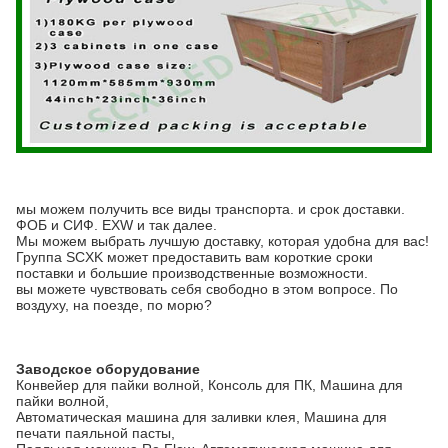
мы можем получить все виды транспорта. и срок доставки.
ФОБ и СИФ. EXW и так далее.
Мы можем выбрать лучшую доставку, которая удобна для вас!
Группа SCXK может предоставить вам короткие сроки
поставки и большие производственные возможности.
вы можете чувствовать себя свободно в этом вопросе. По
воздуху, на поезде, по морю?
Заводское оборудование
Конвейер для пайки волной, Консоль для ПК, Машина для
пайки волной,
Автоматическая машина для заливки клея, Машина для
печати паяльной пасты,