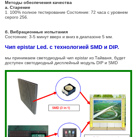
Методы обеспечения качества
а. Старение
1. 100% полное тестирование
Состояние: 72 часа с уровнем
серого 256.
б. Вибрационные испытания
Состояние: 3-5 минут вверх и вниз в диапазоне 5 мм.
Чип epistar Led. с технологией SMD и DIP.
мы принимаем светодиодный чип epistar из Тайваня, будет
доступен светодиодный дисплейный модуль DIP и SMD