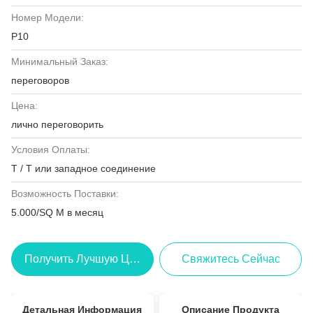
Номер Модели:
P10
Минимальный Заказ:
переговоров
Цена:
лично переговорить
Условия Оплаты:
T / T или западное соединение
Возможность Поставки:
5.000/SQ M в месяц
Получить Лучшую Цену
Свяжитесь Сейчас
Детальная Информация
Описание Продукта