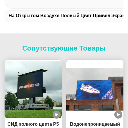
На Открытом Воздухе Полный Цвет Привел Экран
Сопутствующие Товары
СИД полного цвета P5
Водонепроницаемый