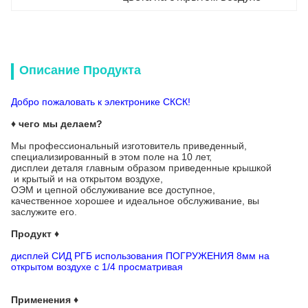
Описание Продукта
Добро пожаловать к электронике СКСК!
♦ чего мы делаем?
Мы профессиональный изготовитель приведенный,
специализированный в этом поле на 10 лет,
дисплеи деталя главным образом приведенные крышкой
и крытый и на открытом воздухе,
ОЭМ и цепной обслуживание все доступное,
качественное хорошее и идеальное обслуживание, вы
заслужите его.
Продукт ♦
дисплей СИД РГБ использования ПОГРУЖЕНИЯ 8мм на
открытом воздухе с 1/4 просматривая
Применения ♦