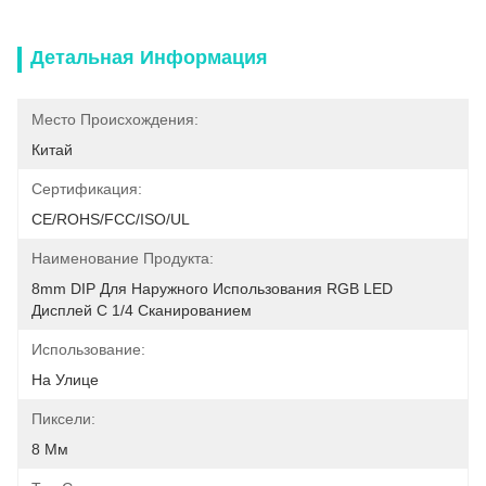
Детальная Информация
Место Происхождения:
Китай
Сертификация:
CE/ROHS/FCC/ISO/UL
Наименование Продукта:
8mm DIP Для Наружного Использования RGB LED 
Дисплей С 1/4 Сканированием
Использование:
На Улице
Пиксели:
8 Мм