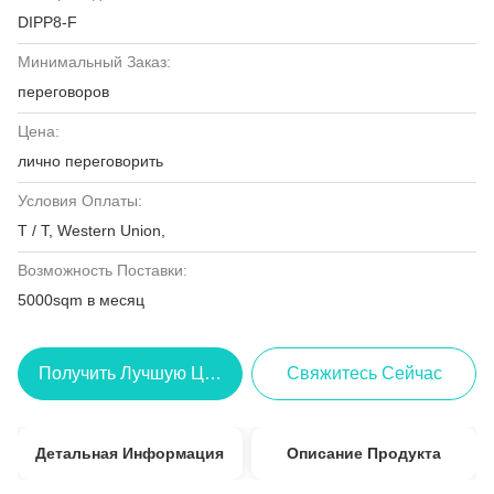
DIPP8-F
Минимальный Заказ:
переговоров
Цена:
лично переговорить
Условия Оплаты:
T / T, Western Union,
Возможность Поставки:
5000sqm в месяц
Получить Лучшую Цену
Свяжитесь Сейчас
Детальная Информация
Описание Продукта