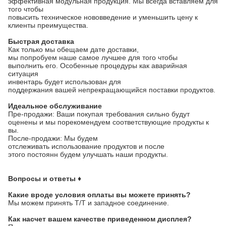
эффективная модульная продукция. Мы всегда вставляем для
того чтобы
повысить техническое нововведение и уменьшить цену к
клиенты преимущества.
Быстрая доставка
Как только мы обещаем дате доставки,
мы попробуем наше самое лучшее для того чтобы
выполнить его. Особенные процедуры как аварийная
ситуация
инвентарь будет использован для
поддержания вашей непрекращающийся поставки продуктов.
Идеальное обслуживание
Пре-продажи: Ваши покупая требования сильно будут
оценены и мы порекомендуем соответствующие продукты к
вы.
После-продажи: Мы будем
отслеживать использование продуктов и после
этого постоянн будем улучшать наши продукты.
Вопросы и ответы ♦
Какие вроде условия оплаты вы можете принять?
Мы можем принять Т/Т и западное соединение.
Как насчет вашем качестве приведенном дисплея?