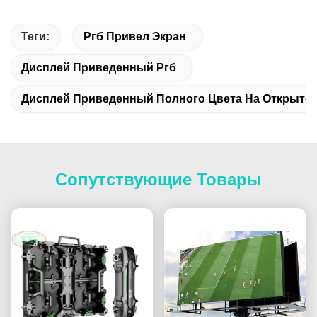
Теги:
Ргб Привел Экран
Дисплей Приведенный Ргб
Дисплей Приведенный Полного Цвета На Открыто
Сопутствующие Товары