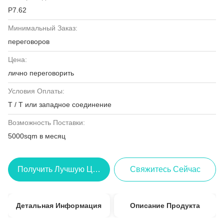
P7.62
Минимальный Заказ:
переговоров
Цена:
лично переговорить
Условия Оплаты:
T / T или западное соединение
Возможность Поставки:
5000sqm в месяц
Получить Лучшую Цену
Свяжитесь Сейчас
Детальная Информация
Описание Продукта